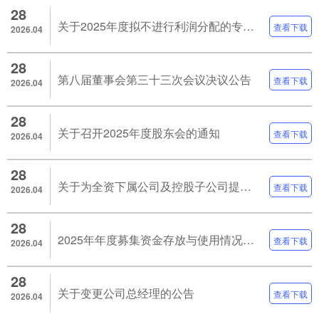
28
关于2025年度拟不进行利润分配的专项说明
查看下载
2026.04
28
第八届董事会第三十三次会议决议公告
查看下载
2026.04
28
关于召开2025年度股东会的通知
查看下载
2026.04
28
关于为全资下属公司及控股子公司提供担保额度的公告
查看下载
2026.04
28
2025年年度募集资金存放与使用情况的专项报告
查看下载
2026.04
28
关于变更公司总经理的公告
查看下载
2026.04