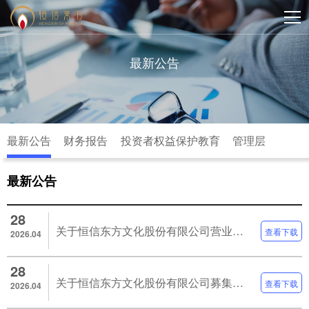
最新公告
最新公告
财务报告
投资者权益保护教育
管理层
最新公告
28
关于恒信东方文化股份有限公司营业收入扣除情况的专项审核意见
查看下载
2026.04
28
关于恒信东方文化股份有限公司募集资金年度存放与实际使用情况的鉴证报告
查看下载
2026.04