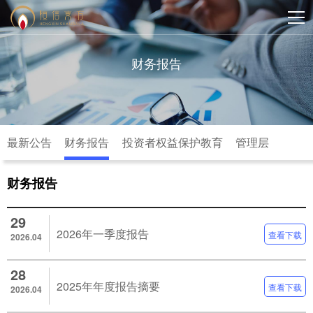
财务报告
最新公告
财务报告
投资者权益保护教育
管理层
财务报告
29
2026年一季度报告
查看下载
2026.04
28
2025年年度报告摘要
查看下载
2026.04