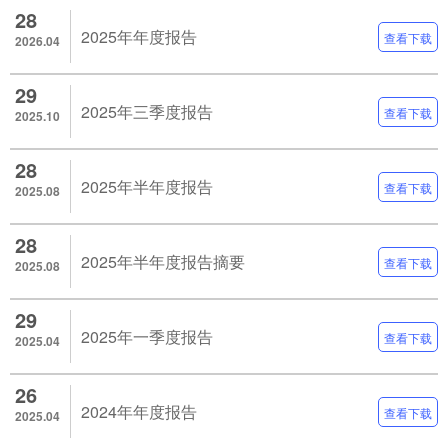
28
2025年年度报告
查看下载
2026.04
29
2025年三季度报告
查看下载
2025.10
28
2025年半年度报告
查看下载
2025.08
28
2025年半年度报告摘要
查看下载
2025.08
29
2025年一季度报告
查看下载
2025.04
26
2024年年度报告
查看下载
2025.04