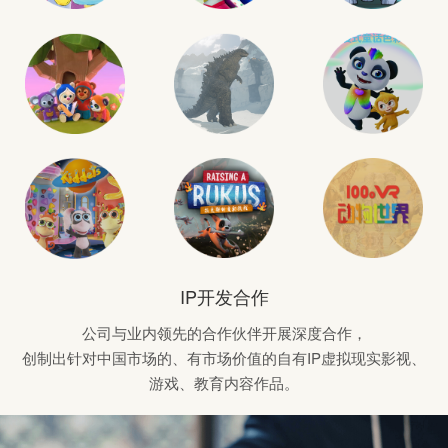
IP开发合作
公司与业内领先的合作伙伴开展深度合作，
创制出针对中国市场的、有市场价值的自有IP虚拟现实影视、
游戏、教育内容作品。