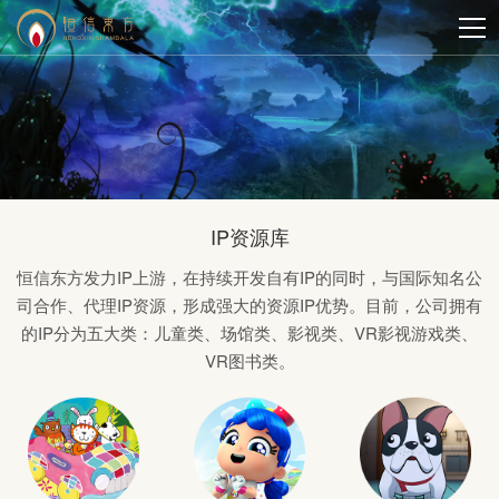
IP资源库
恒信东方发力IP上游，在持续开发自有IP的同时，与国际知名公
司合作、代理IP资源，形成强大的资源IP优势。目前，公司拥有
的IP分为五大类：儿童类、场馆类、影视类、VR影视游戏类、
VR图书类。