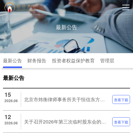
最新公告
最新公告
财务报告
投资者权益保护教育
管理层
最新公告
15
北京市炜衡律师事务所关于恒信东方文化股份有限公司2026年第三次临时股东会的法律意见书
查看下载
2026.06
12
关于召开2026年第三次临时股东会的补充通知
查看下载
2026.06