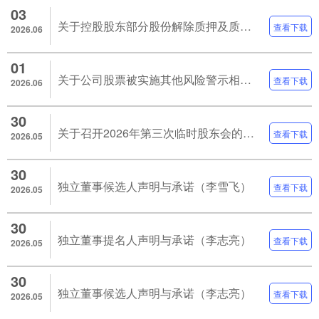
03
关于控股股东部分股份解除质押及质押的公告
查看下载
2026.06
01
关于公司股票被实施其他风险警示相关事项的进展公告
查看下载
2026.06
30
关于召开2026年第三次临时股东会的通知
查看下载
2026.05
30
独立董事候选人声明与承诺（李雪飞）
查看下载
2026.05
30
独立董事提名人声明与承诺（李志亮）
查看下载
2026.05
30
独立董事候选人声明与承诺（李志亮）
查看下载
2026.05