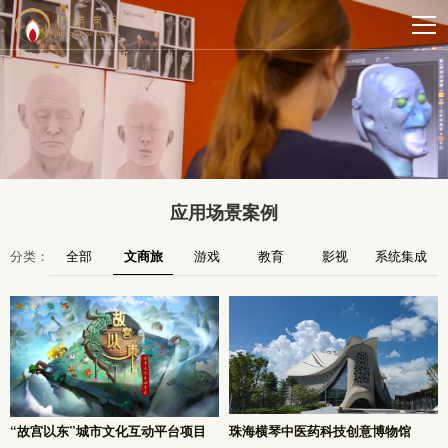
应用场景案例
分类：
全部
文商旅
游戏
教育
影视
系统集成
“故宫以东”城市文化互动平台项目
珠海横琴中医药科技创意博物馆