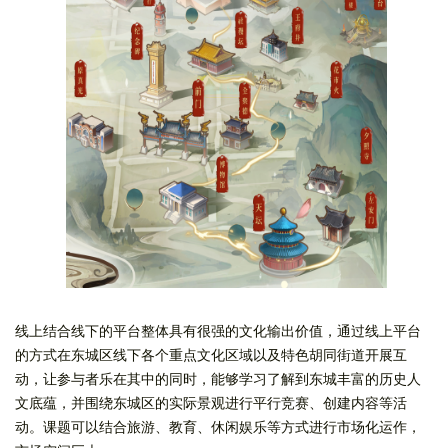
线上结合线下的平台整体具有很强的文化输出价值，通过线上平台
的方式在东城区线下各个重点文化区域以及特色胡同街道开展互
动，让参与者乐在其中的同时，能够学习了解到东城丰富的历史人
文底蕴，并围绕东城区的实际景观进行平行竞赛、创建内容等活
动。课题可以结合旅游、教育、休闲娱乐等方式进行市场化运作，