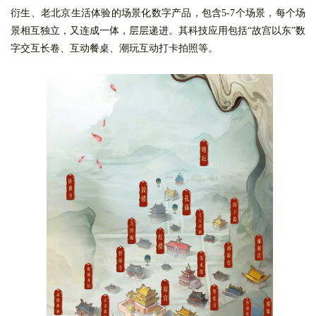
衍生、老北京生活体验的场景化数字产品，包含5-7个场景，每个场
景相互独立，又连成一体，层层递
进。其科技应用包括“故宫以东”数
字交互长卷、互动餐桌、潮玩互动打卡拍照等。