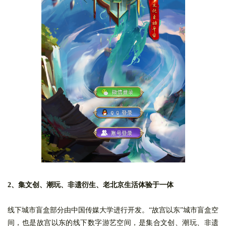
2、集文创、潮玩、非遗衍生、老北京生活体验于一体
线下城市盲盒部分由中国传媒大学进行开发。“故宫以东”城市盲盒空
间，也是故宫以东的线下数字游艺空间，是集合文创、潮玩、非遗