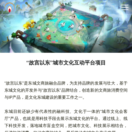
“故宫以东”城市文化互动平台项目
“故宫以东”是东城文商旅融合品牌，为支持品牌的发展与壮大，基于
东城文化的开发并与“故宫以东”品牌结合，创造新的文商旅消费空间
与IP产品，是文化东城建设的重要工作之一。
东城目前还缺少有代表性的融科技、文化于一体的“城市文化会客
厅”产品，也就是用科技手段去展示东城文化的平台。通过线上、线
下科技开发，落地城市盲盒空间，把城市文化、科技展示相结合，