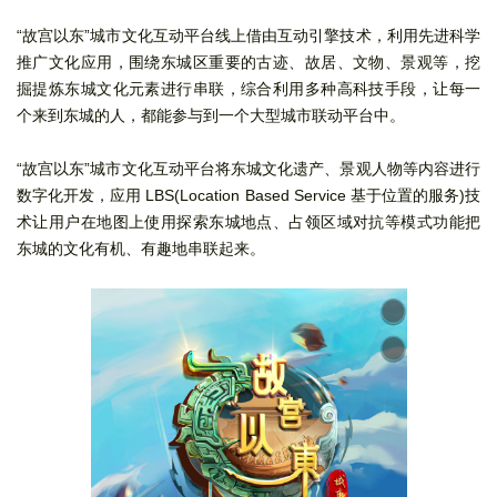
“故宫以东”城市文化互动平台
线上借由互动引擎技术，利用先进科学
推广文化应用，围绕东城区重要的古迹、故居、文物、景观等，挖
掘提炼东城文化元素进行串联，综合利用多种高科技手段，让每一
个来到东城的人，都能参与到一个大型城市联动平台中。
“故宫以东”城市文化互动平台
将东城文化遗产、景观人物等内容进行
数字化开发，应用 LBS(Location Based Service 基于位置的服务)技
术让用户在地图上使用探索东城地点、占领区域对抗等模式功能把
东城的文化有机、有趣地串联起来。