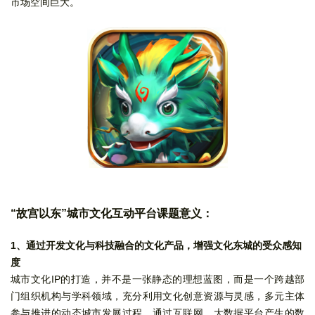
市场空间巨大。
“
故宫以东”城市文化互动平台课题意义：
1、通过开发文化与科技融合的文化产品，增强文化东城的受众感知
度
城市文化IP的打造，并不是一张静态的理想蓝图，而是一个跨越部
门组织机构与学科领域，充分利用文化创意资源与灵感，多元主体
参与推进的动态城市发展过程。通过互联网、大数据平台产生的数