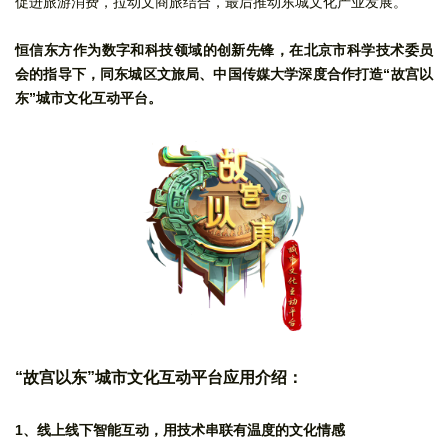
促进旅游消费，拉动文商旅结合，最后推动东城文化产业发展。
恒信东方作为数字和科技领域的创新先锋，在北京市科学技术委员
会的指导下，同东城区文旅局、中国传媒大学深度合作打造“故宫以
东”城市文化互动平台。
“
故宫以东”城市文化互动平台应用介绍：
1、线上线下智能互动，用技术串联有温度的文化情感