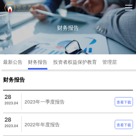
财务报告
最新公告
财务报告
投资者权益保护教育
管理层
财务报告
28
2023年一季度报告
查看下载
2023.04
28
2022年年度报告
查看下载
2023.04