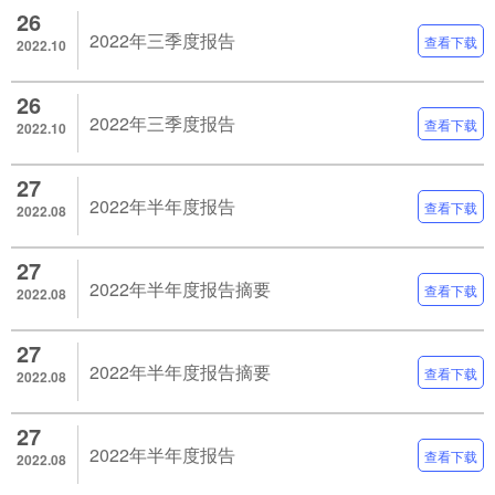
26
2022年三季度报告
查看下载
2022.10
26
2022年三季度报告
查看下载
2022.10
27
2022年半年度报告
查看下载
2022.08
27
2022年半年度报告摘要
查看下载
2022.08
27
2022年半年度报告摘要
查看下载
2022.08
27
2022年半年度报告
查看下载
2022.08