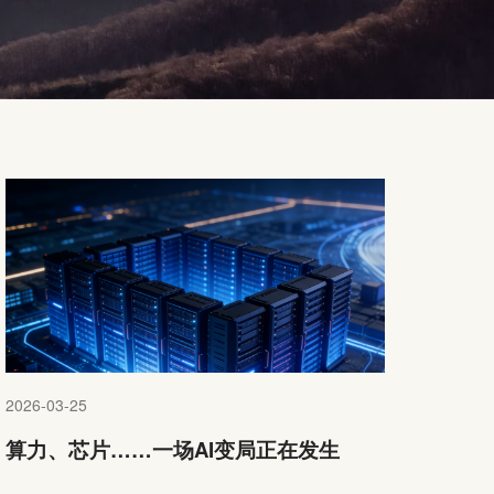
2026-03-25
算力、芯片……一场AI变局正在发生