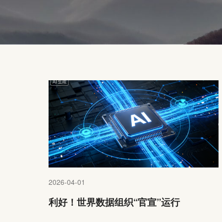
2026-04-01
利好！世界数据组织“官宣”运行