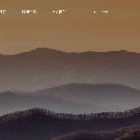
我们
新闻资讯
社会责任
|
EN
中文