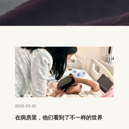
2026-03-30
在病房里，他们看到了不一样的世界