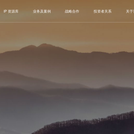
IP 资源库
业务及案例
战略合作
投资者关系
关于