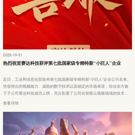
2025-10-31
热烈祝贺赛达科技获评第七批国家级专精特新“小巨人”企业
近日，工业和信息化部发布第七批国家级专精特新“小巨人”企业公示名单。
凭借突出的视频能力、成熟的数字技术以及稳定的市场表现，恒信东方旗
下子公司赛达科技成功上榜，充分彰显了公司在智能云视频领域的技术领
先实力与行业影响力。
查看详情