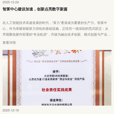
2025-12-24
智算中心建设加速，创新点亮数字新篇
在人工智能技术高速发展的时代，“算力”逐渐成为重要的生产力。智算中
心，作为承载智能算力供给的基础设施，正经历一场深刻的范式跃迁：从
早期聚焦硬件部署的“专业机房”，升级为融合技术创新、模式创新与产业赋
能的“生态赋能平台”。
查看详情
2025-12-16