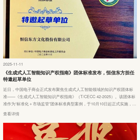
2025-11-11
《生成式人工智能知识产权指南》团体标准发布，恒信东方担任
特邀起草单位
近日，中国电子商会正式发布聚焦生成式人工智能领域的知识产权团体标
准——《生成式人工智能知识产权指南》（T/CECC 42-2025）。该团体标
准作为“标准化＋市场监管”团体标准典型案例，于10月10日起正式实施，并
在海淀区第56届“世界标准日”主题活动暨第四届标准创新大会上亮相。
查看详情