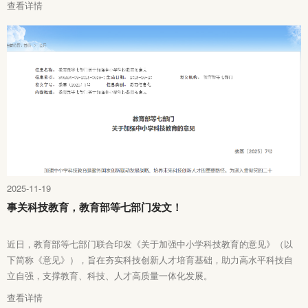
查看详情
2025-11-19
事关科技教育，教育部等七部门发文！
近日，教育部等七部门联合印发《关于加强中小学科技教育的意见》（以
下简称《意见》），旨在夯实科技创新人才培育基础，助力高水平科技自
立自强，支撑教育、科技、人才高质量一体化发展。
查看详情