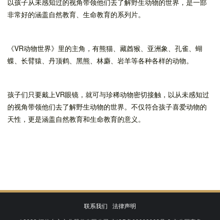
以孩子从未感知过的视角带领他们去了解野生动物的世界，是一部
非常好的涵盖自然教育、生命教育的系列片。
《VR动物世界》里的主角，有熊猫、藏酋猴、亚洲象、孔雀、蝴
蝶、长臂猿、丹顶鹤、黑熊、林麝、岩羊等各种各样的动物。
孩子们只要戴上VR眼镜，就可与珍稀动物密切接触，以从未感知过
的视角带领他们去了解野生动物的世界。不仅符合孩子喜爱动物的
天性，更是涵盖自然教育和生命教育的意义。
联系我们
法律声明