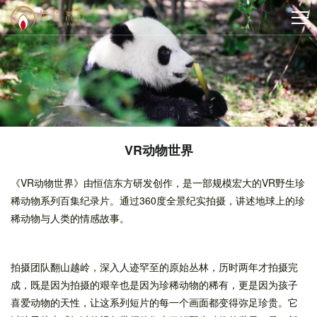
VR动物世界
《VR动物世界》由恒信东方研发创作，是一部规模宏大的VR野生珍
稀动物系列百集纪录片。通过360度全景纪实拍摄，讲述地球上的珍
稀动物与人类的情感故事。
拍摄团队翻山越岭，深入人迹罕至的原始丛林，历时两年才拍摄完
成，既是因为拍摄的艰辛也是因为珍稀动物的稀有，更是因为孩子
喜爱动物的天性，让这系列短片的每一个画面都变得弥足珍贵。它