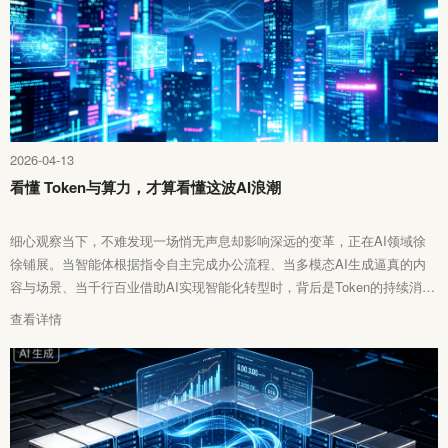
2026-04-13
看懂 Token与算力，才算看懂这波AI浪潮
细心观察当下，不难发现一场悄无声息却影响深远的变革，正在AI领域徐
徐铺展。当智能体根据指令自主完成办公流程、当多模态AI生成逼真的内
容与场景、当千行百业借助AI实现智能化转型时，背后是Token的持续消耗
与算力的高速运转。科技发展之迅速，折射出了整个产业的蓬勃生命力。
查看详情