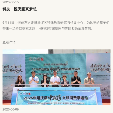
2026-06-15
科技，照亮童真梦想
6月11日，恒信东方走进海淀区特殊教育研究与指导中心，为这里的孩子们
带来一场奇幻探索之旅，用科技打破空间与界限照亮童真梦想。
查看详情
2026-06-09