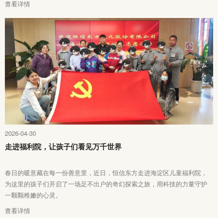
查看详情
缘”多层级算力架构的重要组成部分，正逐步从算力网络的补充环节向核心
支撑力量转型，凭借其低时延、高可靠、广覆盖的技术特性，有望破解传
统集中式算力的部分应用瓶颈，更好适配数字经济多场景、高实时的算力
需求。
2026-04-30
走进福利院，让孩子们看见万千世界
春日的暖意藏在每一份善意里，近日，恒信东方走进海淀区儿童福利院，
为这里的孩子们开启了一场足不出户的奇幻探索之旅，用科技的力量守护
一颗颗稚嫩的心灵。
查看详情