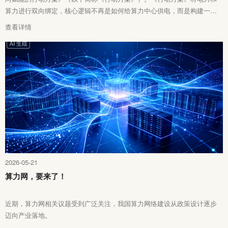
算力进行双向绑定，核心逻辑不再是如何给算力中心供电，而是构建一个
能源赋能AI、AI反哺能源的闭环生态。
查看详情
2026-05-21
算力网，要来了！
近期，算力网相关议题受到广泛关注，我国算力网络建设从政策设计逐步
迈向产业落地。