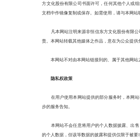
方文化股份有限公司书面许可，任何其他个人或组
文档中作镜像复制或保存。如需使用，请与本网站
凡本网站注明来源非恒信东方文化股份有限公司
责。本网站转载其他媒体之作品，意在为公众提供
本网站不对由本网站链接到的、属于其他网站之
隐私权政策
在用户使用本网站提供的部分服务时，本网站有
步的服务告知。
本网站不会任意将用户的个人数据披露、出售、
的个人数据，但该等数据的披露和提供仅限于被要