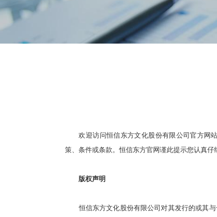
欢迎访问恒信东方文化股份有限公司官方网站
策、条件或条款。恒信东方官网谨此提示您认真仔
版权声明
恒信东方文化股份有限公司对其发行的或其与合