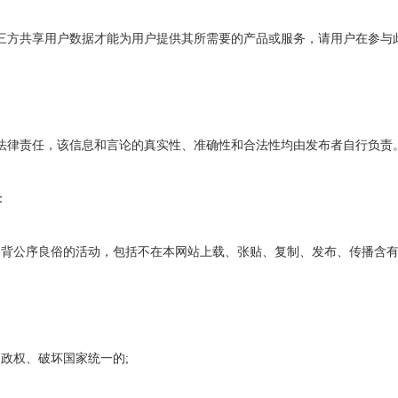
方共享用户数据才能为用户提供其所需要的产品或服务，请用户在参与
律责任，该信息和言论的真实性、准确性和合法性均由发布者自行负责
：
背公序良俗的活动，包括不在本网站上载、张贴、复制、发布、传播含有
政权、破坏国家统一的;