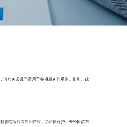
时，请您务必遵守适用于各项服务的规则、指引、政
料拥有版权等知识产权，受法律保护。未经恒信东