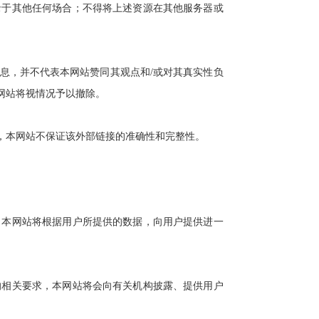
录于其他任何场合；不得将上述资源在其他服务器或
，并不代表本网站赞同其观点和/或对其真实性负
网站将视情况予以撤除。
，本网站不保证该外部链接的准确性和完整性。
本网站将根据用户所提供的数据，向用户提供进一
相关要求，本网站将会向有关机构披露、提供用户