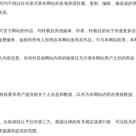
织均不得以任何形式将本网站的各项资源转载、复制、编辑、修改或抄
联系。
官方网站的作品，均转载自其他媒体、作者，转载目的在于传递更多信息
免费服务。如权利所有人拒绝在本网站发布其作品，可与本网站联系，本
内容负责。任何对其他网站内容的链接仅为方便本网站用户之目的而设
权要求用户提供相关个人信息和数据，以作为本网站内部的查核数据。
出租或转让予任何第三方。根据法律的有关规定或者行政、司法机关的
求披露和提供的范围。