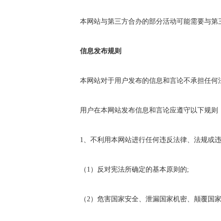
本网站与第三方合办的部分活动可能需要与第三
信息发布规则
本网站对于用户发布的信息和言论不承担任何法
用户在本网站发布信息和言论应遵守以下规则
1、不利用本网站进行任何违反法律、法规或违
（1）反对宪法所确定的基本原则的;
（2）危害国家安全、泄漏国家机密、颠覆国家