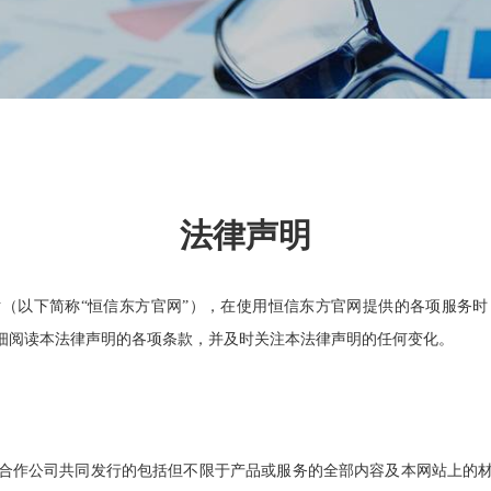
法律声明
（以下简称“恒信东方官网”），在使用恒信东方官网提供的各项服务
细阅读本法律声明的各项条款，并及时关注本法律声明的任何变化。
作公司共同发行的包括但不限于产品或服务的全部内容及本网站上的材