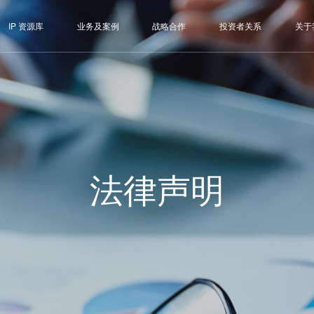
IP 资源库
业务及案例
战略合作
投资者关系
关于
法律声明