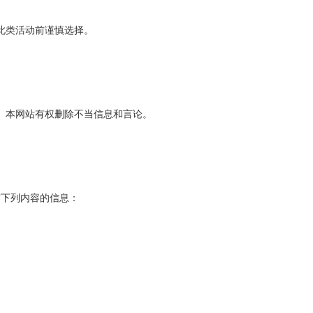
此类活动前谨慎选择。
。本网站有权删除不当信息和言论。
下列内容的信息：