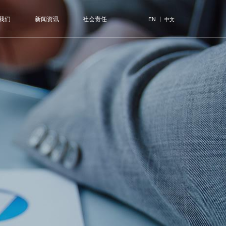
我们
新闻资讯
社会责任
|
EN
中文