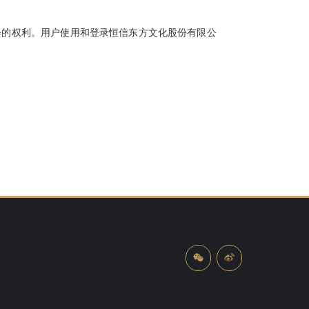
的权利。用户使用和登录恒信东方文化股份有限公