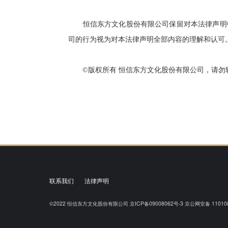
恒信东方文化股份有限公司保留对本法律声明中
司的行为视为对本法律声明全部内容的理解和认可
©版权所有 恒信东方文化股份有限公司，请勿
联系我们
法律声明
©2022
恒信东方文化股份有限公司
京ICP备09008062号-3
京公网安备 110108