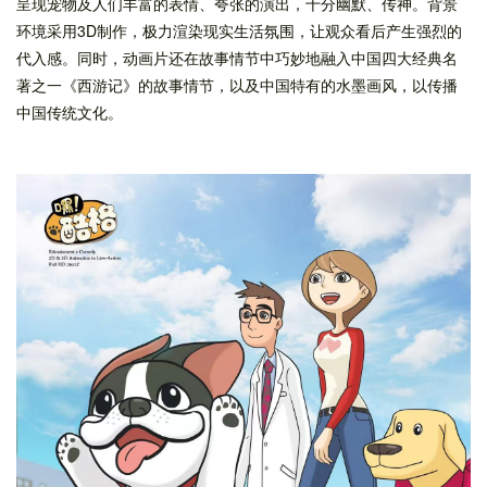
呈现宠物及人们丰富的表情、夸张的演出，十分幽默、传神。背景
环境采用3D制作，极力渲染现实生活氛围，让观众看后产生强烈的
代入感。同时，动画片还在故事情节中巧妙地融入中国四大经典名
著之一《西游记》的故事情节，以及中国特有的水墨画风，以传播
中国传统文化。