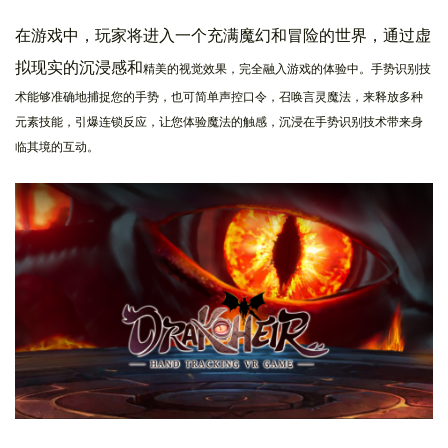
在游戏中，玩家将进入一个充满魔幻和冒险的世界，通过虚
拟现实的沉浸感和
精美的视觉效果，完全融入游戏的体验中。手势识别技
术能够准确地捕捉您的手势，也可简单声控口令，召唤言灵魔法，来释放多种
元素技能，引爆连锁反应，让您体验魔法的触感，沉浸在手势识别技术带来身
临其境的互动。