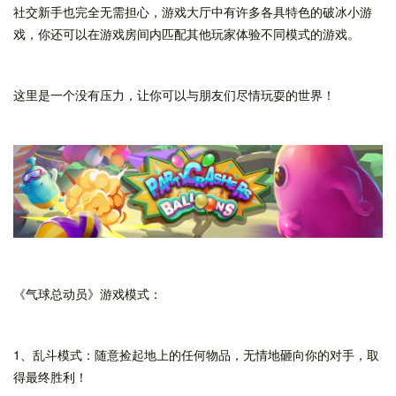
社交新手也完全无需担心，游戏大厅中有许多各具特色的破冰小游
戏，你还可以在游戏房间内匹配其他玩家体验不同模式的游戏。
这里是一个没有压力，让你可以与朋友们尽情玩耍的世界！
《气球总动员》游戏模式：
1、乱斗模式：随意捡起地上的任何物品，无情地砸向你的对手，取
得最终胜利！