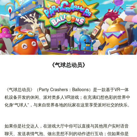
《气球总动员》
《气球总动员》（Party Crashers：Balloons）是一款基于VR一体
机设备开发的休闲、派对类多人VR游戏；在充满幻想色彩的世界中
化身“气球人”，与来自世界各地的玩家在这里享受派对社交的快乐。
如果你是社交达人，在游戏大厅中你可以直接与其他用户实时语音
聊天、发送表情气泡、做出意想不到的动作进行互动；但如果你是