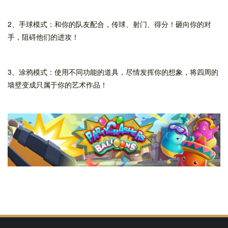
2、手球模式：和你的队友配合，传球、射门、得分！砸向你的对
手，阻碍他们的进攻！
3、涂鸦模式：使用不同功能的道具，尽情发挥你的想象，将四周的
墙壁变成只属于你的艺术作品！