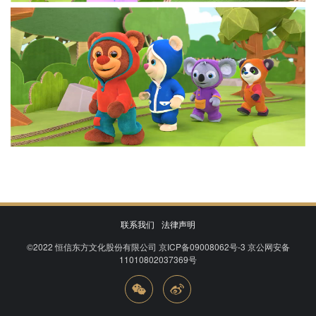
联系我们
法律声明
©2022
恒信东方文化股份有限公司
京ICP备09008062号-3
京公网安备
11010802037369号