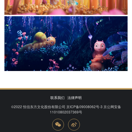
联系我们
法律声明
©2022
恒信东方文化股份有限公司
京ICP备09008062号-3
京公网安备
11010802037369号