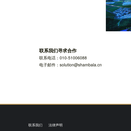
联系我们寻求合作
联系电话：010-51006088
电子邮件：solution@shambala.cn
联系我们
法律声明