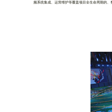
频系统集成、运营维护等覆盖项目全生命周期的、