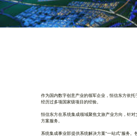
作为国内数字创意产业的领军企业，恒信东方依托于
经历过多项国家级项目的经验。
恒信东方在系统集成领域聚焦文旅产业方向，针对
方案服务。
系统集成事业部提供系统解决方案“一站式”服务