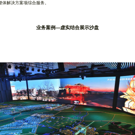
整体解决方案项综合服务。
业务案例—虚实结合展示沙盘