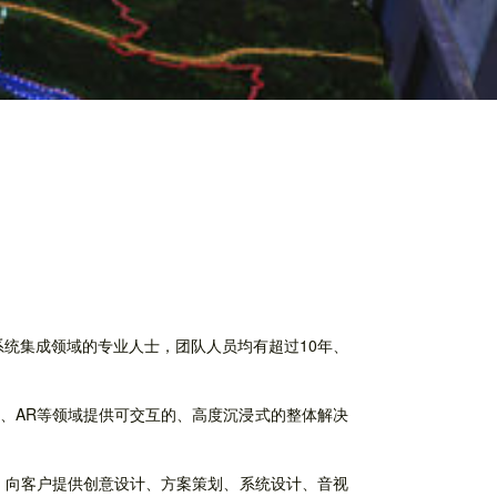
系统集成领域的专业人士，团队人员均有超过10年、
、AR等领域提供可交互的、高度沉浸式的整体解决
，向客户提供创意设计、方案策划、系统设计、音视