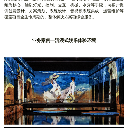
频为核心，辅以灯光、控制、交互、机械、水秀等手段，向客户提
供创意设计、方案策划、系统设计、音视频系统集成、运营维护等
覆盖项目全生命周期的、整体解决方案项综合服务。
业务案例—沉浸式娱乐体验环境