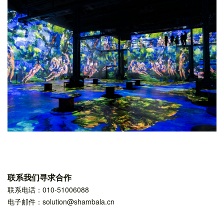
联系我们寻求合作
联系电话：010-51006088
电子邮件：solution@shambala.cn