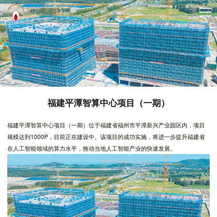
福建平潭智算中心项目（一期）
福建平潭智算中心项目（一期）位于福建省福州市平潭新兴产业园区内，项目
规模达到1000P，目前正在建设中。该项目的成功实施，将进一步提升福建省
在人工智能领域的算力水平，推动当地人工智能产业的快速发展。