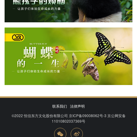
联系我们
法律声明
©2022
恒信东方文化股份有限公司
京ICP备09008062号-3
京公网安备
11010802037369号