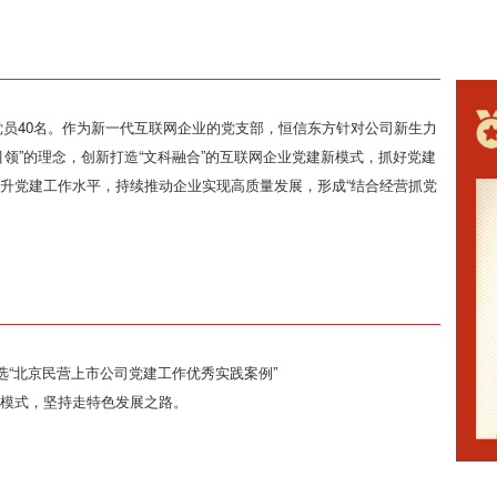
动党员40名。作为新一代互联网企业的党支部，恒信东方针对公司新生力
领”的理念，创新打造“文科融合”的互联网企业党建新模式，抓好党建
升党建工作水平，持续推动企业实现高质量发展，形成“结合经营抓党
选“北京民营上市公司党建工作优秀实践案例”
新模式，坚持走特色发展之路。