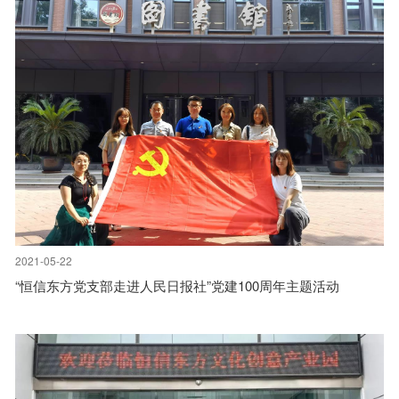
2021-05-22
“恒信东方党支部走进人民日报社”党建100周年主题活动