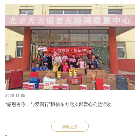
2020-11-05
“感恩有你，与爱同行”恒信东方党支部爱心公益活动
加载更多
»