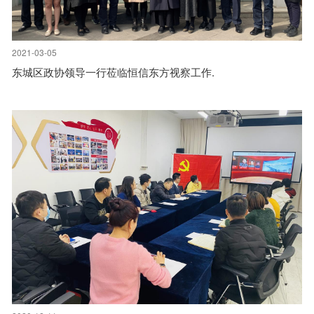
2021-03-05
东城区政协领导一行莅临恒信东方视察工作.