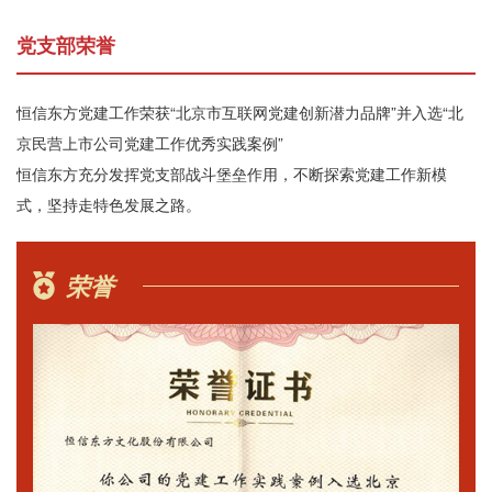
党支部荣誉
恒信东方党建工作荣获“北京市互联网党建创新潜力品牌”并入选“北
京民营上市公司党建工作优秀实践案例”
恒信东方充分发挥党支部战斗堡垒作用，不断探索党建工作新模
式，坚持走特色发展之路。
荣誉