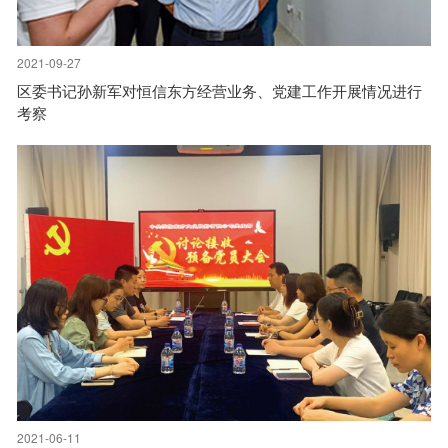
2021-09-27
区委书记孙新军对恒信东方经营业务、党建工作开展情况进行
考察
2021-06-11