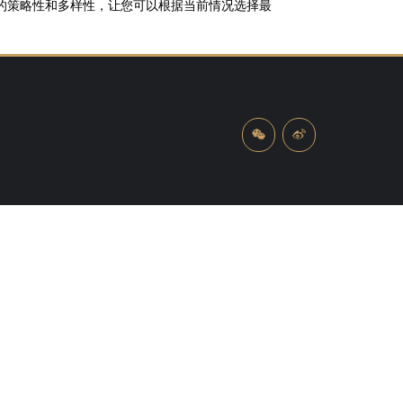
的策略性和多样性，让您可以根据当前情况选择最